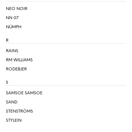
NEO NOIR
NN 07
NÜMPH
R
RAINS
RM WILLIAMS
RODEBJER
S
SAMSOE SAMSOE
SAND
STENSTRÖMS
STYLEIN