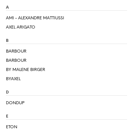
A
AMI - ALEXANDRE MATTIUSSI
AXEL ARIGATO
B
BARBOUR
BARBOUR
BY MALENE BIRGER
BYAXEL
D
DONDUP
E
ETON