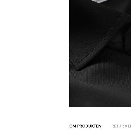
OM PRODUKTEN
RETUR & 