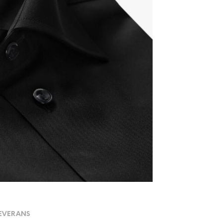
LEVERANS